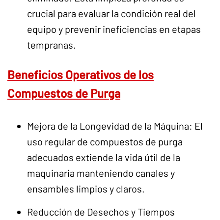
crucial para evaluar la condición real del
equipo y prevenir ineficiencias en etapas
tempranas.
Beneficios Operativos de los
Compuestos de Purga
Mejora de la Longevidad de la Máquina: El
uso regular de compuestos de purga
adecuados extiende la vida útil de la
maquinaria manteniendo canales y
ensambles limpios y claros.
Reducción de Desechos y Tiempos