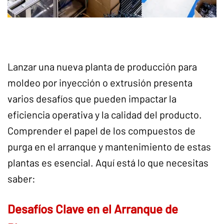
Lanzar una nueva planta de producción para
moldeo por inyección o extrusión presenta
varios desafíos que pueden impactar la
eficiencia operativa y la calidad del producto.
Comprender el papel de los compuestos de
purga en el arranque y mantenimiento de estas
plantas es esencial. Aquí está lo que necesitas
saber:
Desafíos Clave en el Arranque de