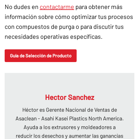
No dudes en
contactarme
para obtener más
información sobre cómo optimizar tus procesos
con compuestos de purga o para discutir tus
necesidades operativas específicas.
Guía de Selección de Producto
Hector Sanchez
Héctor es Gerente Nacional de Ventas de
Asaclean - Asahi Kasei Plastics North America.
Ayuda a los extrusores y moldeadores a
reducir los desechos y aumentar las ganancias