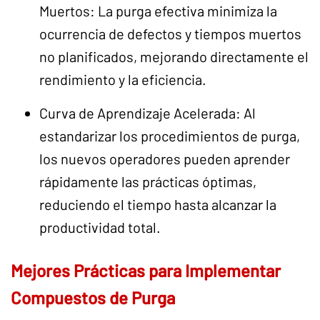
Muertos: La purga efectiva minimiza la
ocurrencia de defectos y tiempos muertos
no planificados, mejorando directamente el
rendimiento y la eficiencia.
Curva de Aprendizaje Acelerada: Al
estandarizar los procedimientos de purga,
los nuevos operadores pueden aprender
rápidamente las prácticas óptimas,
reduciendo el tiempo hasta alcanzar la
productividad total.
Mejores Prácticas para Implementar
Compuestos de Purga