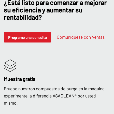
¿Está listo para comenzar a mejorar
su eficiencia y aumentar su
rentabilidad?
Comuníquese con Ventas
Programe una consulta
Muestra gratis
Pruebe nuestros compuestos de purga en la máquina
experimente la diferencia ASACLEAN® por usted
mismo.