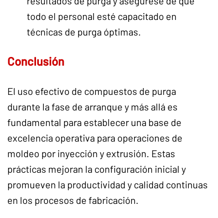
resultados de purga y asegúrese de que
todo el personal esté capacitado en
técnicas de purga óptimas.
Conclusión
El uso efectivo de compuestos de purga
durante la fase de arranque y más allá es
fundamental para establecer una base de
excelencia operativa para operaciones de
moldeo por inyección y extrusión. Estas
prácticas mejoran la configuración inicial y
promueven la productividad y calidad continuas
en los procesos de fabricación.