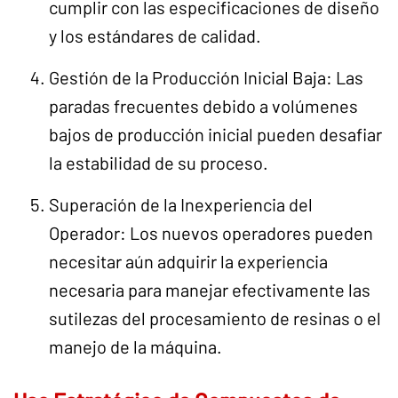
cumplir con las especificaciones de diseño
y los estándares de calidad.
Gestión de la Producción Inicial Baja: Las
paradas frecuentes debido a volúmenes
bajos de producción inicial pueden desafiar
la estabilidad de su proceso.
Superación de la Inexperiencia del
Operador: Los nuevos operadores pueden
necesitar aún adquirir la experiencia
necesaria para manejar efectivamente las
sutilezas del procesamiento de resinas o el
manejo de la máquina.