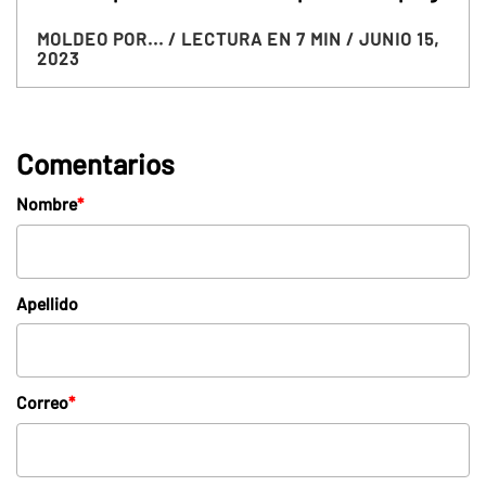
MOLDEO POR...
/ LECTURA EN 7 MIN
/ JUNIO 15,
2023
Comentarios
Nombre
*
Apellido
Correo
*