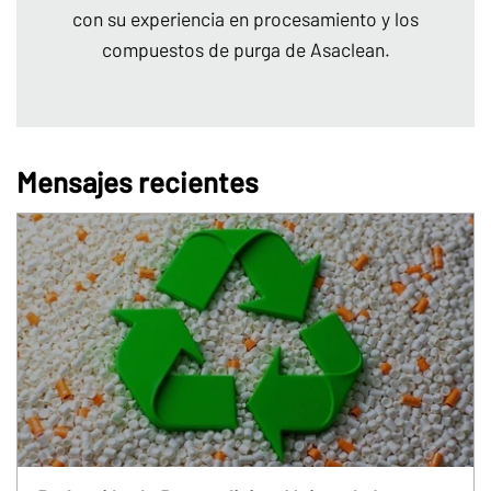
con su experiencia en procesamiento y los
compuestos de purga de Asaclean.
Mensajes recientes