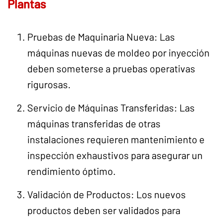
Plantas
Pruebas de Maquinaria Nueva: Las
máquinas nuevas de moldeo por inyección
deben someterse a pruebas operativas
rigurosas.
Servicio de Máquinas Transferidas: Las
máquinas transferidas de otras
instalaciones requieren mantenimiento e
inspección exhaustivos para asegurar un
rendimiento óptimo.
Validación de Productos: Los nuevos
productos deben ser validados para