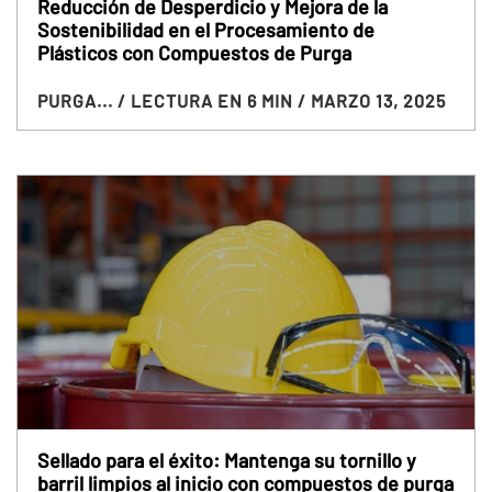
Reducción de Desperdicio y Mejora de la
Sostenibilidad en el Procesamiento de
Plásticos con Compuestos de Purga
PURGA...
/ LECTURA EN 6 MIN
/ MARZO 13, 2025
Sellado para el éxito: Mantenga su tornillo y
barril limpios al inicio con compuestos de purga