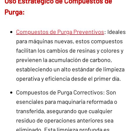
Uso Estratégico de Compuestos de
Purga:
Compuestos de Purga Preventivos
: Ideales
para máquinas nuevas, estos compuestos
facilitan los cambios de resinas y colores y
previenen la acumulación de carbono,
estableciendo un alto estándar de limpieza
operativa y eficiencia desde el primer día.
Compuestos de Purga Correctivos: Son
esenciales para maquinaria reformada o
transferida, asegurando que cualquier
residuo de operaciones anteriores sea
eliminado. Esta limpieza profunda es