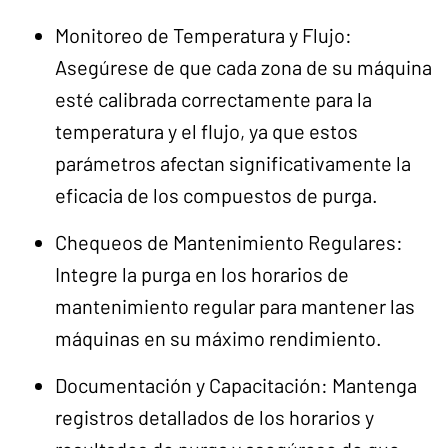
Monitoreo de Temperatura y Flujo:
Asegúrese de que cada zona de su máquina
esté calibrada correctamente para la
temperatura y el flujo, ya que estos
parámetros afectan significativamente la
eficacia de los compuestos de purga.
Chequeos de Mantenimiento Regulares:
Integre la purga en los horarios de
mantenimiento regular para mantener las
máquinas en su máximo rendimiento.
Documentación y Capacitación: Mantenga
registros detallados de los horarios y