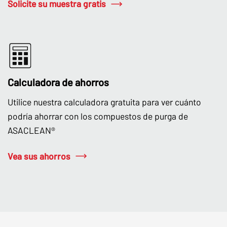
Solicite su muestra gratis
Calculadora de ahorros
Utilice nuestra calculadora gratuita para ver cuánto
podría ahorrar con los compuestos de purga de
ASACLEAN®
Vea sus ahorros