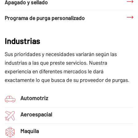
Apagado y sellado
Programa de purga personalizado
Industrias
Sus prioridades y necesidades variarán según las
industrias a las que preste servicios. Nuestra
experiencia en diferentes mercados le dará
exactamente lo que busca de su proveedor de purgas.
Automotriz
Aeroespacial
Maquila