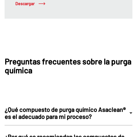
Descargar
Preguntas frecuentes sobre la purga
química
¿Qué compuesto de purga químico Asaclean®
es el adecuado para mi proceso?
¿Por qué se recomiendan los compuestos de