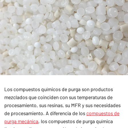
Los compuestos químicos de purga son productos
mezclados que coinciden con sus temperaturas de
procesamiento, sus resinas, su MFR y sus necesidades
de procesamiento. A diferencia de los
compuestos de
purga mecánica
, los compuestos de purga química