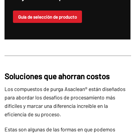
Guía de selección de producto
Soluciones que ahorran costos
Los compuestos de purga Asaclean® están diseñados
para abordar los desafíos de procesamiento más
difíciles y marcar una diferencia increíble en la
eficiencia de su proceso.
Estas son algunas de las formas en que podemos