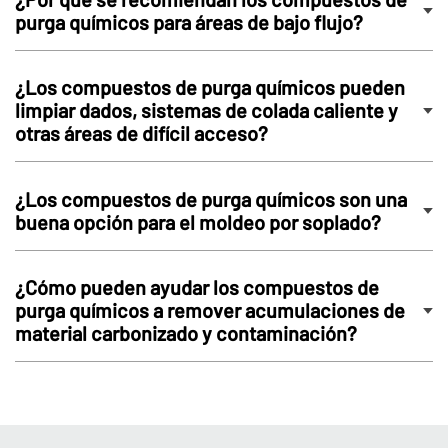
purga químicos para áreas de bajo flujo?
¿Los compuestos de purga químicos pueden
limpiar dados, sistemas de colada caliente y
otras áreas de difícil acceso?
¿Los compuestos de purga químicos son una
buena opción para el moldeo por soplado?
¿Cómo pueden ayudar los compuestos de
purga químicos a remover acumulaciones de
material carbonizado y contaminación?