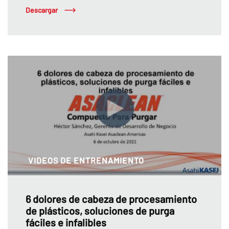
Descargar
VIDEOS DE ENTRENAMIENTO
6 dolores de cabeza de procesamiento
de plásticos, soluciones de purga
fáciles e infalibles