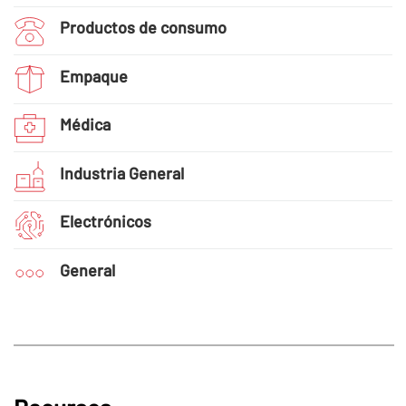
Productos de consumo
Empaque
Médica
Industria General
Electrónicos
General