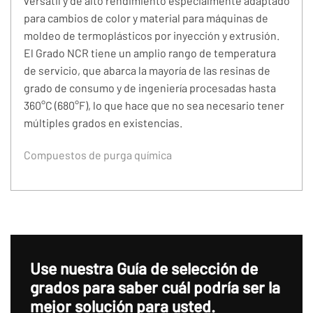
versátil y de alto rendimiento especialmente adaptado
para cambios de color y material para máquinas de
moldeo de termoplásticos por inyección y extrusión.
El Grado NCR tiene un amplio rango de temperatura
de servicio, que abarca la mayoría de las resinas de
grado de consumo y de ingeniería procesadas hasta
360°C (680°F), lo que hace que no sea necesario tener
múltiples grados en existencias.
Compuestos de purga química
Use nuestra Guía de selección de
grados para saber cuál podría ser la
mejor solución para usted.