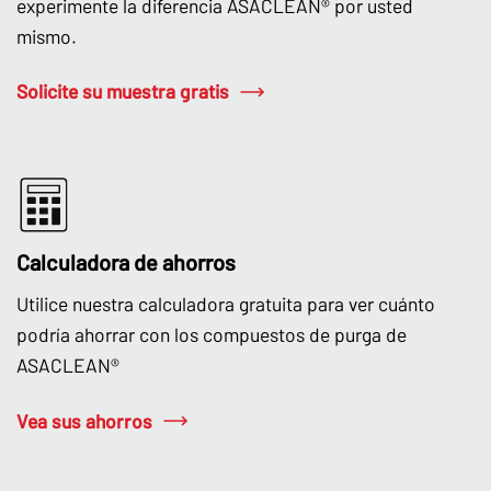
experimente la diferencia ASACLEAN® por usted
mismo.
Solicite su muestra gratis
Calculadora de ahorros
Utilice nuestra calculadora gratuita para ver cuánto
podría ahorrar con los compuestos de purga de
ASACLEAN®
Vea sus ahorros