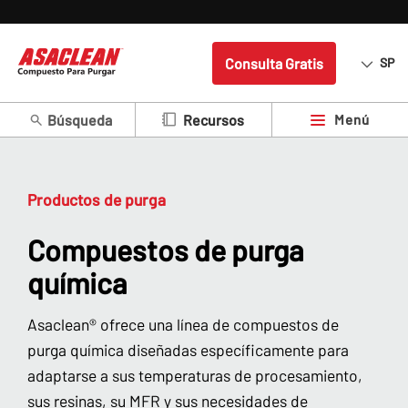
Consulta Gratis
SP
Búsqueda
Menú
Recursos
Productos de purga
Compuestos de purga
química
Asaclean® ofrece una línea de compuestos de
purga química diseñadas específicamente para
adaptarse a sus temperaturas de procesamiento,
sus resinas, su MFR y sus necesidades de