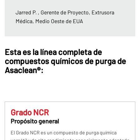
Jarred P.
, Gerente de Proyecto, Extrusora
Médica, Medio Oeste de EUA
Esta es la línea completa de
compuestos químicos de purga de
Asaclean®:
Grado NCR
Propósito general
El Grado NCR es un compuesto de purga química