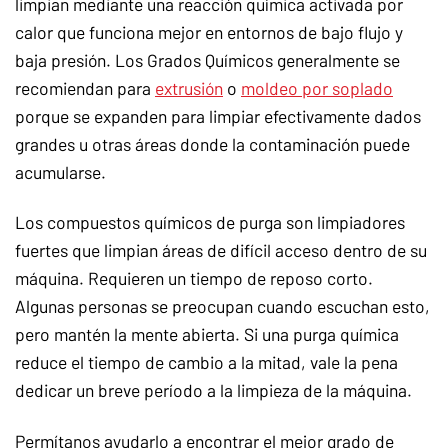
limpian mediante una reacción química activada por
calor que funciona mejor en entornos de bajo flujo y
baja presión. Los Grados Químicos generalmente se
recomiendan para
extrusión
o
moldeo por soplado
porque se expanden para limpiar efectivamente dados
grandes u otras áreas donde la contaminación puede
acumularse.
Los compuestos químicos de purga son limpiadores
fuertes que limpian áreas de difícil acceso dentro de su
máquina. Requieren un tiempo de reposo corto.
Algunas personas se preocupan cuando escuchan esto,
pero mantén la mente abierta. Si una purga química
reduce el tiempo de cambio a la mitad, vale la pena
dedicar un breve período a la limpieza de la máquina.
Permítanos ayudarlo a encontrar el mejor grado de