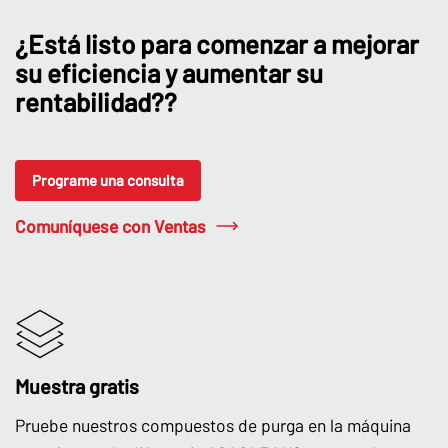
¿Está listo para comenzar a mejorar
su eficiencia y aumentar su
rentabilidad??
Programe una consulta
Comuníquese con Ventas
Muestra gratis
Pruebe nuestros compuestos de purga en la máquina