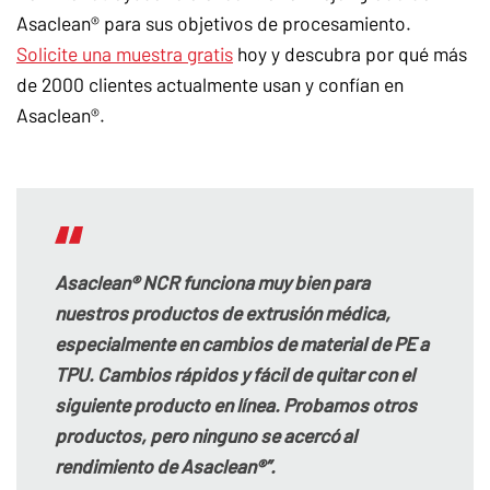
Asaclean® para sus objetivos de procesamiento.
Solicite una muestra gratis
hoy y descubra por qué más
de 2000 clientes actualmente usan y confían en
Asaclean®.
Asaclean® NCR funciona muy bien para
nuestros productos de extrusión médica,
especialmente en cambios de material de PE a
TPU. Cambios rápidos y fácil de quitar con el
siguiente producto en línea. Probamos otros
productos, pero ninguno se acercó al
rendimiento de Asaclean®”.