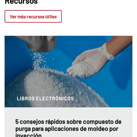
Recursos
Ver más recursos útiles
LIBROS ELECTRÓNICOS
5 consejos rápidos sobre compuesto de
purga para aplicaciones de moldeo por
inyección