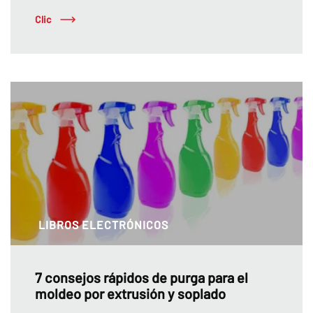
Clic
LIBROS ELECTRÓNICOS
7 consejos rápidos de purga para el
moldeo por extrusión y soplado