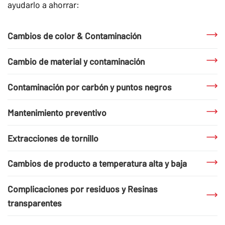
ayudarlo a ahorrar:
Cambios de color & Contaminación
Cambio de material y contaminación
Contaminación por carbón y puntos negros
Mantenimiento preventivo
Extracciones de tornillo
Cambios de producto a temperatura alta y baja
Complicaciones por residuos y Resinas
transparentes