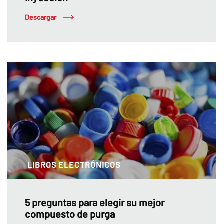
Descargar
LIBROS ELECTRÓNICOS
5 preguntas para elegir su mejor
compuesto de purga