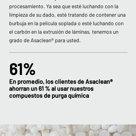
procesamiento. Ya sea que esté luchando con la
limpieza de su dado, esté tratando de contener una
burbuja en la película soplada o esté luchando con
el carbón en la extrusión de láminas, tenemos un
grado de Asaclean® para usted.
61%
En promedio, los clientes de Asaclean®
ahorran un 61 % al usar nuestros
compuestos de purga química