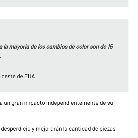
la mayoría de los cambios de color son de 15
.
Sudeste de EUA
drá un gran impacto independientemente de su
desperdicio y mejorarán la cantidad de piezas