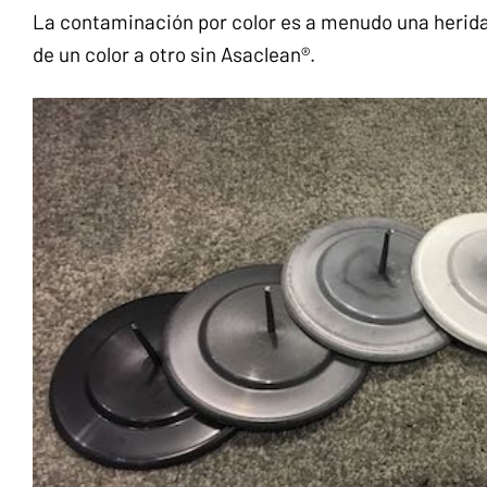
La contaminación por color es a menudo una herida
de un color a otro sin Asaclean®.