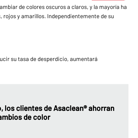
ambiar de colores oscuros a claros, y la mayoría ha
, rojos y amarillos. Independientemente de su
ducir su tasa de desperdicio, aumentará
 los clientes de Asaclean® ahorran
ambios de color