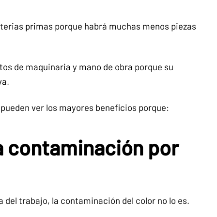
terias primas porque habrá muchas menos piezas
tos de maquinaria y mano de obra porque su
va.
pueden ver los mayores beneficios porque:
a contaminación por
 del trabajo, la contaminación del color no lo es.