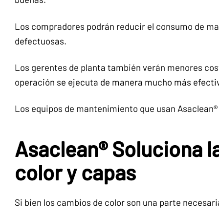
Los compradores podrán reducir el consumo de ma
defectuosas.
Los gerentes de planta también verán menores cos
operación se ejecuta de manera mucho más efecti
Los equipos de mantenimiento que usan Asaclean® 
Asaclean® Soluciona l
color y capas
Si bien los cambios de color son una parte necesaria