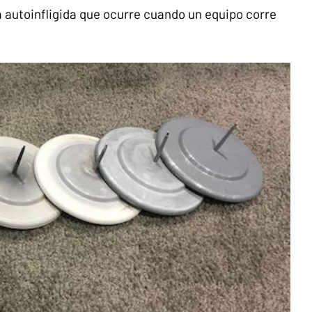
 autoinfligida que ocurre cuando un equipo corre