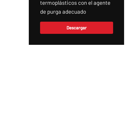
termoplásticos con el agente
de purga adecuado
Descargar