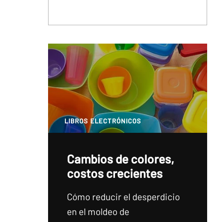
LIBROS ELECTRÓNICOS
Cambios de colores,
costos crecientes
Cómo reducir el desperdicio
en el moldeo de