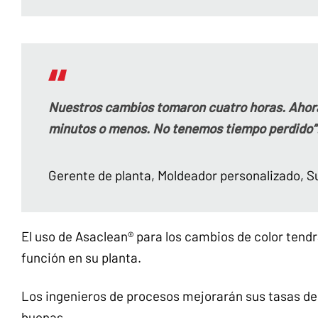
Nuestros cambios tomaron cuatro horas. Ahora 
minutos o menos. No tenemos tiempo perdido”
Gerente de planta, Moldeador personalizado, 
El uso de Asaclean® para los cambios de color ten
función en su planta.
Los ingenieros de procesos mejorarán sus tasas de 
buenas.