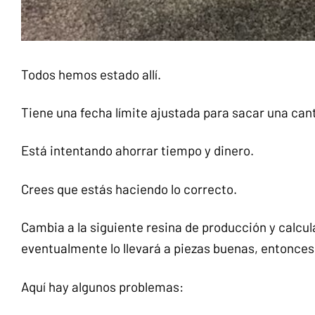
Todos hemos estado allí.
Tiene una fecha límite ajustada para sacar una ca
Está intentando ahorrar tiempo y dinero.
Crees que estás haciendo lo correcto.
Cambia a la siguiente resina de producción y calcul
eventualmente lo llevará a piezas buenas, entonces,
Aquí hay algunos problemas: