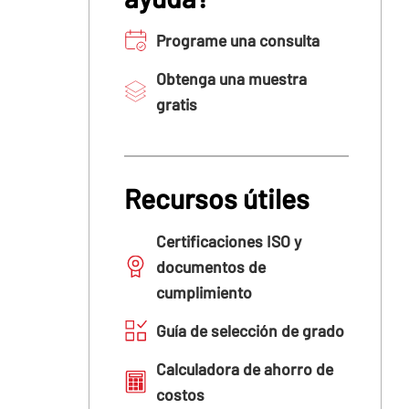
Programe una consulta
Obtenga una muestra
gratis
Recursos útiles
Certificaciones ISO y
documentos de
cumplimiento
Guía de selección de grado
Calculadora de ahorro de
costos