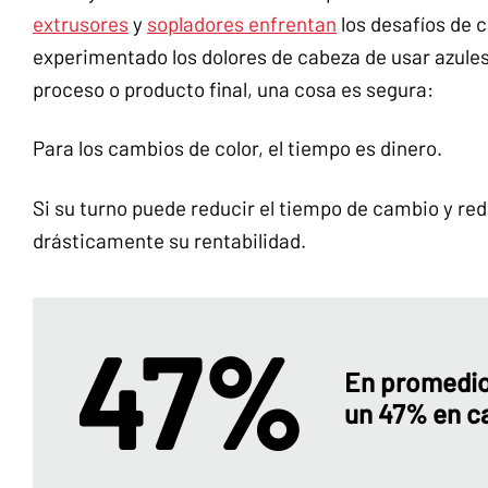
extrusores
y
sopladores enfrentan
los desafíos de c
experimentado los dolores de cabeza de usar azules
proceso o producto final, una cosa es segura:
Para los cambios de color, el tiempo es dinero.
Si su turno puede reducir el tiempo de cambio y re
drásticamente su rentabilidad.
47%
En promedio,
un 47% en c