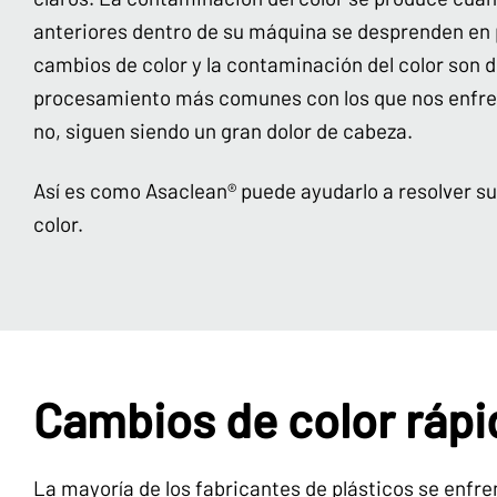
anteriores dentro de su máquina se desprenden en 
cambios de color y la contaminación del color son d
procesamiento más comunes con los que nos enfr
no, siguen siendo un gran dolor de cabeza.
Así es como Asaclean® puede ayudarlo a resolver s
color.
Cambios de color rápid
La mayoría de los fabricantes de plásticos se enfre