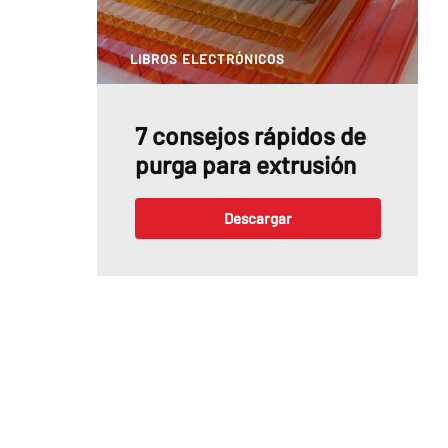
LIBROS ELECTRÓNICOS
7 consejos rápidos de
purga para extrusión
Descargar