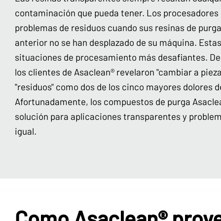
contaminación que pueda tener. Los procesadores
problemas de residuos cuando sus resinas de purga
anterior no se han desplazado de su máquina. Estas
situaciones de procesamiento más desafiantes. De
los clientes de Asaclean® revelaron "cambiar a piez
"residuos" como dos de los cinco mayores dolores d
Afortunadamente, los compuestos de purga Asacle
solución para aplicaciones transparentes y problem
igual.
Como Asaclean® prove