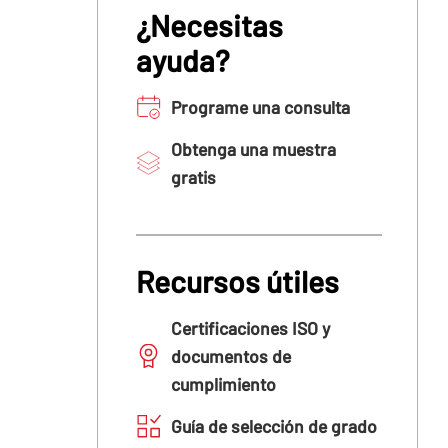
¿Necesitas
ayuda?
Programe una consulta
Obtenga una muestra
gratis
Recursos útiles
Certificaciones ISO y
documentos de
cumplimiento
Guía de selección de grado