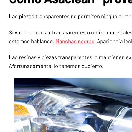
Las piezas transparentes no permiten ningún error.
Si va de colores a transparentes o utiliza material
estamos hablando.
Manchas negras
. Apariencia le
Las resinas y piezas transparentes lo mantienen e
Afortunadamente, lo tenemos cubierto.