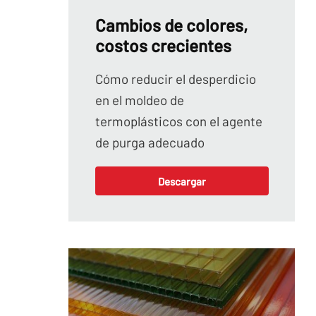
Cambios de colores,
costos crecientes
Cómo reducir el desperdicio
en el moldeo de
termoplásticos con el agente
de purga adecuado
Descargar