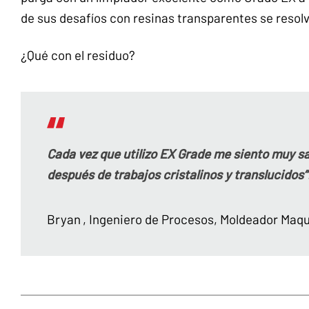
de sus desafíos con resinas transparentes se resol
¿Qué con el residuo?
Cada vez que utilizo EX Grade me siento muy sa
después de trabajos cristalinos y translucidos”
Bryan
, Ingeniero de Procesos, Moldeador Maqu