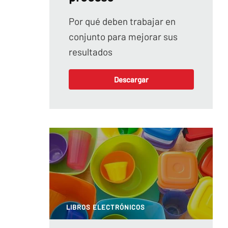
Por qué deben trabajar en
conjunto para mejorar sus
resultados
Descargar
LIBROS ELECTRÓNICOS