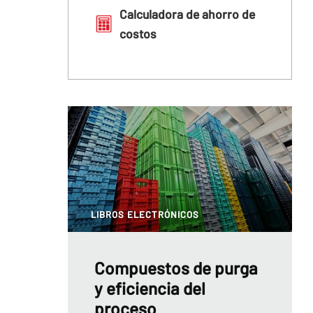
Calculadora de ahorro de
costos
LIBROS ELECTRÓNICOS
Compuestos de purga
y eficiencia del
proceso