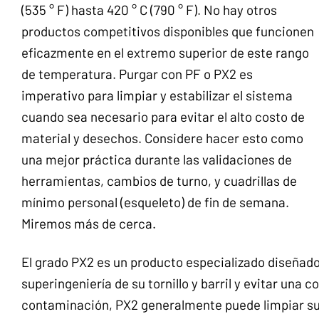
(535 ° F) hasta 420 ° C (790 ° F). No hay otros
productos competitivos disponibles que funcionen
eficazmente en el extremo superior de este rango
de temperatura. Purgar con PF o PX2 es
imperativo para limpiar y estabilizar el sistema
cuando sea necesario para evitar el alto costo de
material y desechos. Considere hacer esto como
una mejor práctica durante las validaciones de
herramientas, cambios de turno, y cuadrillas de
mínimo personal (esqueleto) de fin de semana.
Miremos más de cerca.
El grado PX2 es un producto especializado diseñado
superingeniería de su tornillo y barril y evitar una
contaminación, PX2 generalmente puede limpiar su