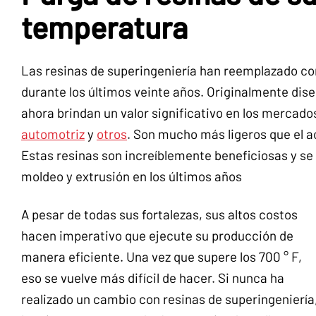
temperatura
Las resinas de superingeniería han reemplazado c
durante los últimos veinte años. Originalmente dise
ahora brindan un valor significativo en los mercad
automotriz
y
otros
. Son mucho más ligeros que el 
Estas resinas son increíblemente beneficiosas y s
moldeo y extrusión en los últimos años
A pesar de todas sus fortalezas, sus altos costos
hacen imperativo que ejecute su producción de
manera eficiente. Una vez que supere los 700 ° F,
eso se vuelve más difícil de hacer. Si nunca ha
realizado un cambio con resinas de superingeniería