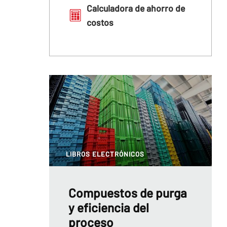
Calculadora de ahorro de
costos
LIBROS ELECTRÓNICOS
Compuestos de purga
y eficiencia del
proceso