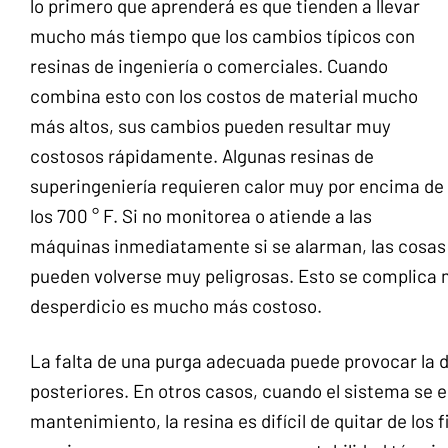
lo primero que aprenderá es que tienden a llevar
mucho más tiempo que los cambios típicos con
resinas de ingeniería o comerciales. Cuando
combina esto con los costos de material mucho
más altos, sus cambios pueden resultar muy
costosos rápidamente. Algunas resinas de
superingeniería requieren calor muy por encima de
los 700 ° F. Si no monitorea o atiende a las
máquinas inmediatamente si se alarman, las cosas
pueden volverse muy peligrosas. Esto se complica 
desperdicio es mucho más costoso.
La falta de una purga adecuada puede provocar la d
posteriores. En otros casos, cuando el sistema se en
mantenimiento, la resina es difícil de quitar de los f