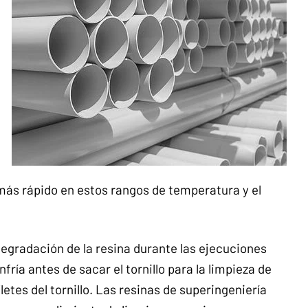
más rápido en estos rangos de temperatura y el
egradación de la resina durante las ejecuciones
fría antes de sacar el tornillo para la limpieza de
iletes del tornillo. Las resinas de superingeniería