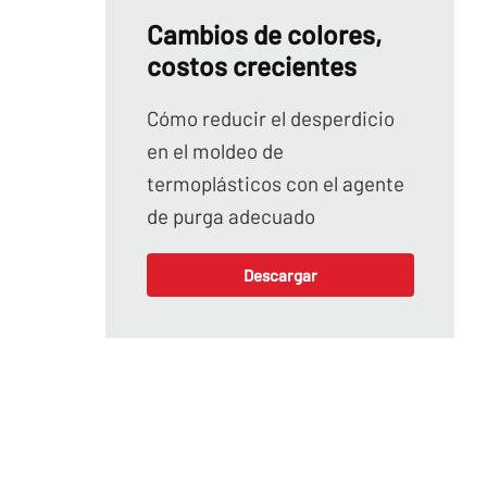
Cambios de colores,
costos crecientes
Cómo reducir el desperdicio
en el moldeo de
termoplásticos con el agente
de purga adecuado
Descargar