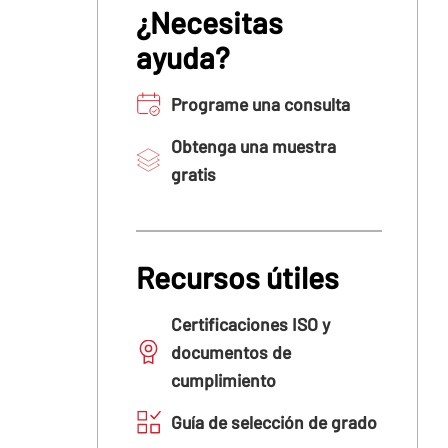
¿Necesitas
ayuda?
Programe una consulta
Obtenga una muestra
gratis
Recursos útiles
Certificaciones ISO y
documentos de
cumplimiento
Guía de selección de grado