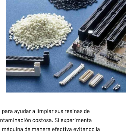
 para ayudar a limpiar sus resinas de
 contaminación costosa. Si experimenta
 máquina de manera efectiva evitando la