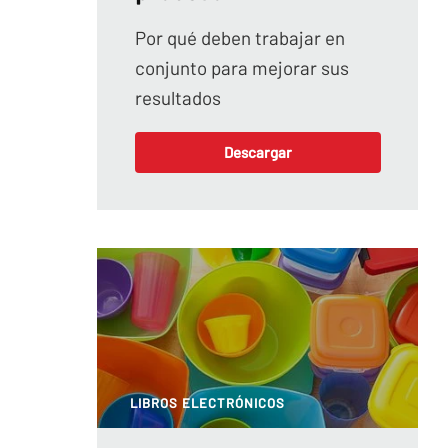
Por qué deben trabajar en
conjunto para mejorar sus
resultados
Descargar
LIBROS ELECTRÓNICOS