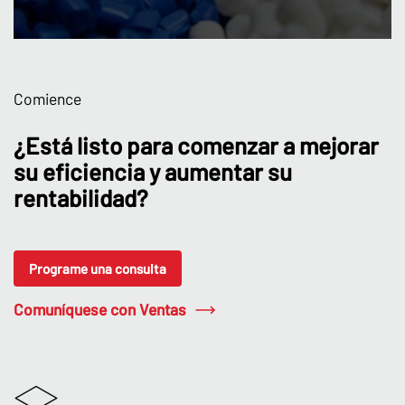
Comience
¿Está listo para comenzar a mejorar
su eficiencia y aumentar su
rentabilidad?
Programe una consulta
Comuníquese con Ventas