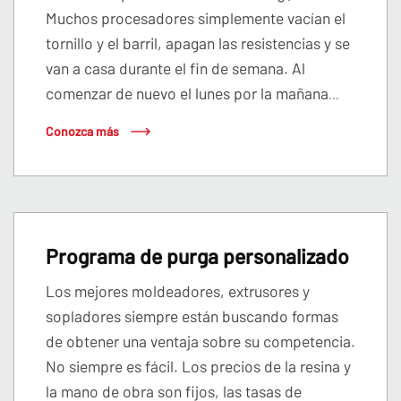
Muchos procesadores simplemente vacían el
tornillo y el barril, apagan las resistencias y se
van a casa durante el fin de semana. Al
comenzar de nuevo el lunes por la mañana
...
Conozca más
Programa de purga personalizado
Los mejores moldeadores, extrusores y
sopladores siempre están buscando formas
de obtener una ventaja sobre su competencia.
No siempre es fácil. Los precios de la resina y
la mano de obra son fijos, las tasas de