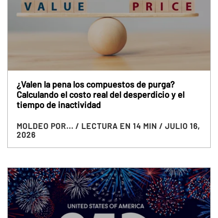
¿Valen la pena los compuestos de purga?
Calculando el costo real del desperdicio y el
tiempo de inactividad
MOLDEO POR...
/ LECTURA EN 14 MIN
/ JULIO 16,
2026