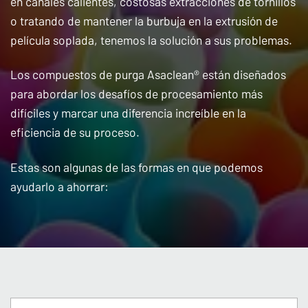
en canales calientes, costosas extracciones de tornillos
o tratando de mantener la burbuja en la extrusión de
película soplada, tenemos la solución a sus problemas.
Los compuestos de purga Asaclean® están diseñados
para abordar los desafíos de procesamiento más
difíciles y marcar una diferencia increíble en la
eficiencia de su proceso.
Estas son algunas de las formas en que podemos
ayudarlo a ahorrar: