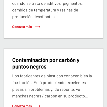
cuando se trata de aditivos, pigmentos,
cambios de temperatura y resinas de
producción desafiantes.
..
Conozca más
Contaminación por carbón y
puntos negros
Los fabricantes de plásticos conocen bien la
frustración. Está produciendo excelentes
piezas sin problemas y, de repente, ve
manchas negras / carbón en su producto
...
Conozca más