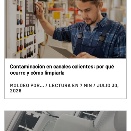
Contaminación en canales calientes: por qué
ocurre y cómo limpiarla
MOLDEO POR...
/ LECTURA EN 7 MIN
/ JULIO 30,
2026