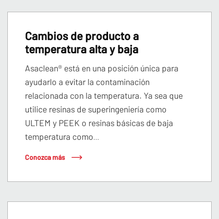
Cambios de producto a
temperatura alta y baja
Asaclean® está en una posición única para
ayudarlo a evitar la contaminación
relacionada con la temperatura. Ya sea que
utilice resinas de superingeniería como
ULTEM y PEEK o resinas básicas de baja
temperatura como
...
Conozca más