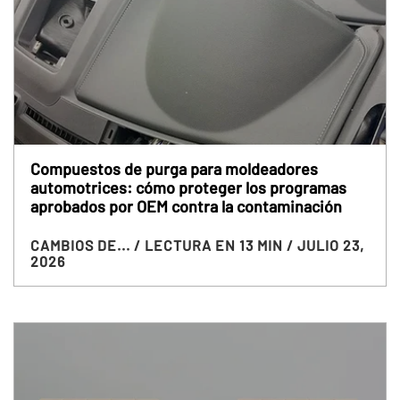
Compuestos de purga para moldeadores
automotrices: cómo proteger los programas
aprobados por OEM contra la contaminación
CAMBIOS DE...
/ LECTURA EN 13 MIN
/ JULIO 23,
2026