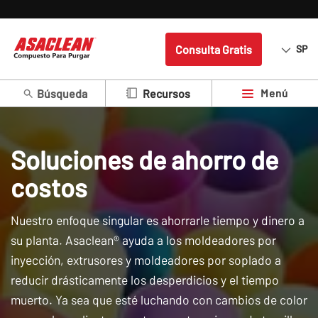
Consulta Gratis
SP
Búsqueda
Menú
Recursos
Soluciones de ahorro de
costos
Nuestro enfoque singular es ahorrarle tiempo y dinero a
su planta. Asaclean® ayuda a los moldeadores por
inyección, extrusores y moldeadores por soplado a
reducir drásticamente los desperdicios y el tiempo
muerto. Ya sea que esté luchando con cambios de color