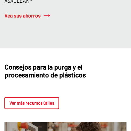
ASACLEAN®
Vea sus ahorros
Consejos para la purga y el
procesamiento de plásticos
Ver más recursos útiles