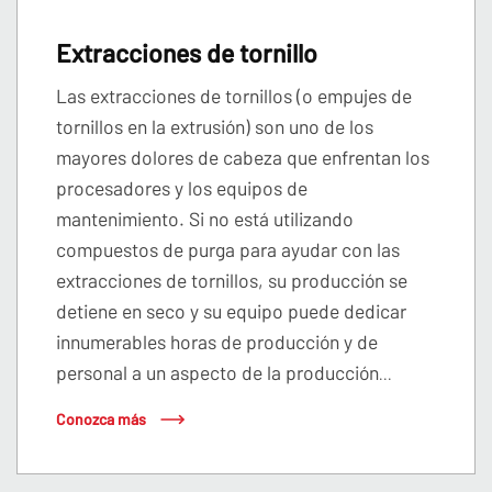
Extracciones de tornillo
Las extracciones de tornillos (o empujes de
tornillos en la extrusión) son uno de los
mayores dolores de cabeza que enfrentan los
procesadores y los equipos de
mantenimiento. Si no está utilizando
compuestos de purga para ayudar con las
extracciones de tornillos, su producción se
detiene en seco y su equipo puede dedicar
innumerables horas de producción y de
personal a un aspecto de la producción
...
Conozca más