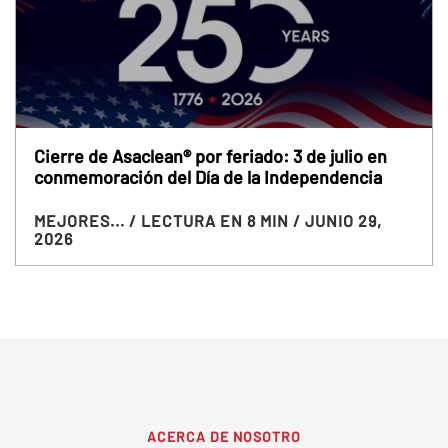
Cierre de Asaclean® por feriado: 3 de julio en
conmemoración del Día de la Independencia
MEJORES...
/ LECTURA EN 8 MIN
/ JUNIO 29,
2026
ACERCA DE NOSOTRO