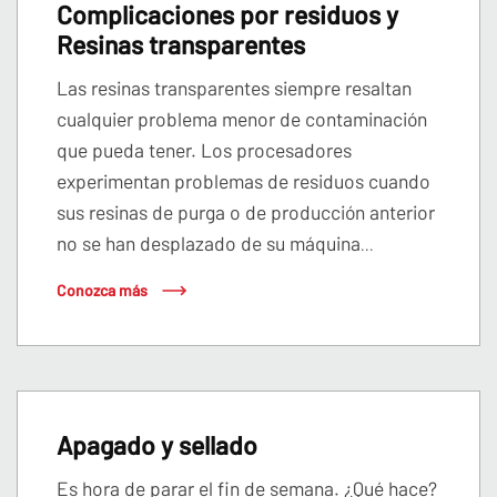
Complicaciones por residuos y
Resinas transparentes
Las resinas transparentes siempre resaltan
cualquier problema menor de contaminación
que pueda tener. Los procesadores
experimentan problemas de residuos cuando
sus resinas de purga o de producción anterior
no se han desplazado de su máquina
...
Conozca más
Apagado y sellado
Es hora de parar el fin de semana. ¿Qué hace?