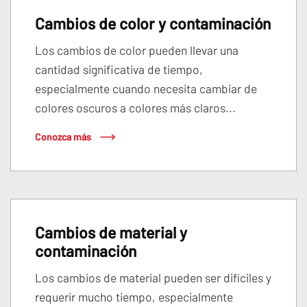
Cambios de color y contaminación
Los cambios de color pueden llevar una
cantidad significativa de tiempo,
especialmente cuando necesita cambiar de
colores oscuros a colores más claros...
Conozca más
Cambios de material y
contaminación
Los cambios de material pueden ser difíciles y
requerir mucho tiempo, especialmente