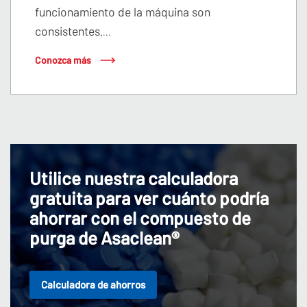
funcionamiento de la máquina son
consistentes
,...
Conozca más
Utilice nuestra calculadora
gratuita para ver cuánto podría
ahorrar con el compuesto de
purga de Asaclean®
Calculadora de ahorros