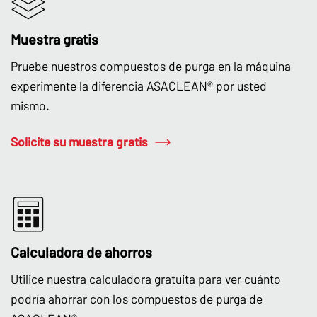
Muestra gratis
Pruebe nuestros compuestos de purga en la máquina
experimente la diferencia ASACLEAN® por usted
mismo.
Solicite su muestra gratis
Calculadora de ahorros
Utilice nuestra calculadora gratuita para ver cuánto
podría ahorrar con los compuestos de purga de