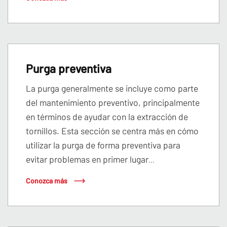
Purga preventiva
La purga generalmente se incluye como parte
del mantenimiento preventivo, principalmente
en términos de ayudar con la extracción de
tornillos. Esta sección se centra más en cómo
utilizar la purga de forma preventiva para
evitar problemas en primer lugar
...
Conozca más