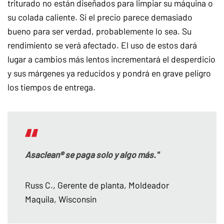
triturado no están diseñados para limpiar su máquina o
su colada caliente. Si el precio parece demasiado
bueno para ser verdad, probablemente lo sea. Su
rendimiento se verá afectado. El uso de estos dará
lugar a cambios más lentos incrementará el desperdicio
y sus márgenes ya reducidos y pondrá en grave peligro
los tiempos de entrega.
Asaclean® se paga solo y algo más."
Russ C., Gerente de planta, Moldeador
Maquila, Wisconsin