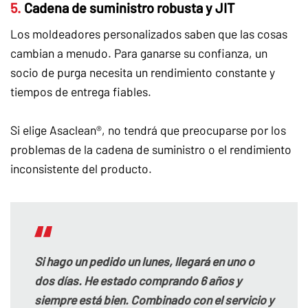
5.
Cadena de suministro robusta y JIT
Los moldeadores personalizados saben que las cosas
cambian a menudo. Para ganarse su confianza, un
socio de purga necesita un rendimiento constante y
tiempos de entrega fiables.
Si elige Asaclean®, no tendrá que preocuparse por los
problemas de la cadena de suministro o el rendimiento
inconsistente del producto.
Si hago un pedido un lunes, llegará en uno o
dos días. He estado comprando 6 años y
siempre está bien. Combinado con el servicio y