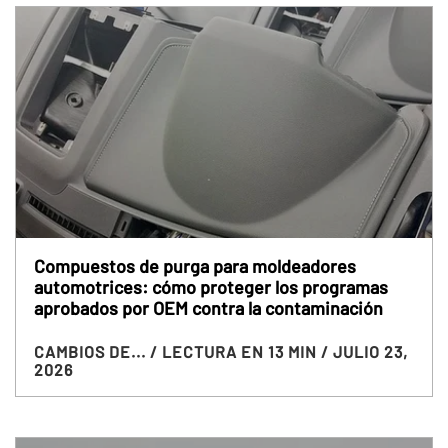
Compuestos de purga para moldeadores
automotrices: cómo proteger los programas
aprobados por OEM contra la contaminación
CAMBIOS DE...
/ LECTURA EN 13 MIN
/ JULIO 23,
2026