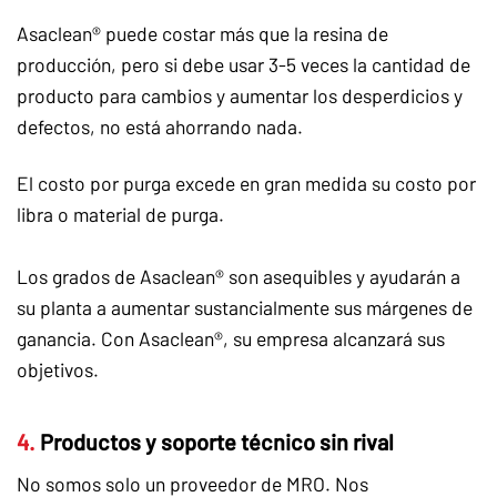
Asaclean® puede costar más que la resina de
producción, pero si debe usar 3-5 veces la cantidad de
producto para cambios y aumentar los desperdicios y
defectos, no está ahorrando nada.
El costo por purga excede en gran medida su costo por
libra o material de purga.
Los grados de Asaclean® son asequibles y ayudarán a
su planta a aumentar sustancialmente sus márgenes de
ganancia. Con Asaclean®, su empresa alcanzará sus
objetivos.
4.
Productos y soporte técnico sin rival
No somos solo un proveedor de MRO. Nos