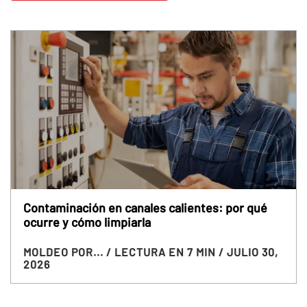
Contaminación en canales calientes: por qué
ocurre y cómo limpiarla
MOLDEO POR...
/ LECTURA EN 7 MIN
/ JULIO 30,
2026