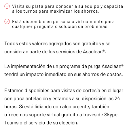
Visita su plata para conocer a su equipo y capacita
a los turnos para maximizar los ahorros.
Está disponible en persona o virtualmente para
cualquier pregunta o solución de problemas
Todos estos valores agregados son gratuitos y se
consideran parte de los servicios de Asaclean®.
La implementación de un programa de purga Asaclean®
tendrá un impacto inmediato en sus ahorros de costos.
Estamos disponibles para visitas de cortesía en el lugar
con poca antelación y estamos a su disposición las 24
horas. Si está lidiando con algo urgente, también
ofrecemos soporte virtual gratuito a través de Skype,
Teams o el servicio de su elección..