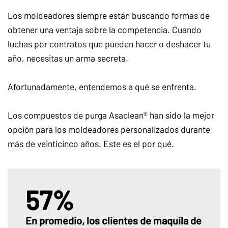
Los moldeadores siempre están buscando formas de
obtener una ventaja sobre la competencia. Cuando
luchas por contratos que pueden hacer o deshacer tu
año, necesitas un arma secreta.
Afortunadamente, entendemos a qué se enfrenta.
Los compuestos de purga Asaclean® han sido la mejor
opción para los moldeadores personalizados durante
más de veinticinco años. Este es el por qué.
57%
En promedio, los clientes de maquila de