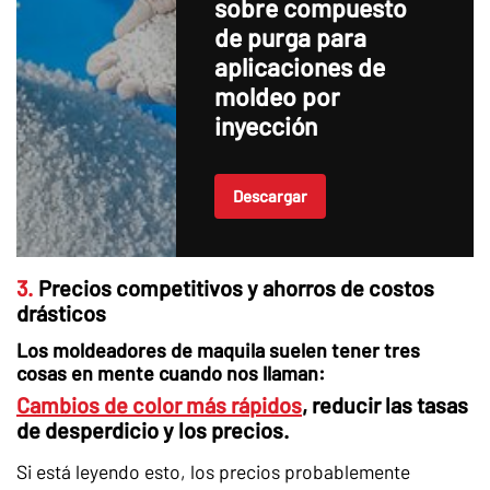
sobre compuesto
de purga para
aplicaciones de
moldeo por
inyección
Descargar
3.
Precios competitivos y ahorros de costos
drásticos
Los moldeadores de maquila suelen tener tres
cosas en mente cuando nos llaman:
Cambios de color más rápidos
, reducir las tasas
de desperdicio y los precios.
Si está leyendo esto, los precios probablemente