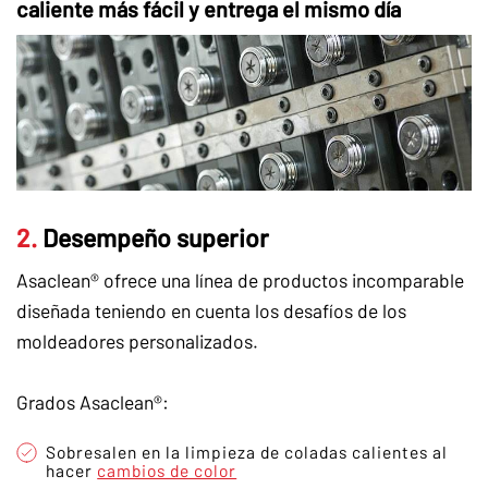
caliente más fácil y entrega el mismo día
2.
Desempeño superior
Asaclean® ofrece una línea de productos incomparable
diseñada teniendo en cuenta los desafíos de los
moldeadores personalizados.
Grados Asaclean®:
Sobresalen en la limpieza de coladas calientes al
hacer
cambios de color