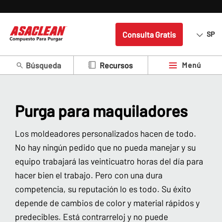
Consulta Gratis
SP
Búsqueda
Menú
Recursos
Purga para maquiladores
Los moldeadores personalizados hacen de todo.
No hay ningún pedido que no pueda manejar y su
equipo trabajará las veinticuatro horas del día para
hacer bien el trabajo. Pero con una dura
competencia, su reputación lo es todo. Su éxito
depende de cambios de color y material rápidos y
predecibles. Está contrarreloj y no puede