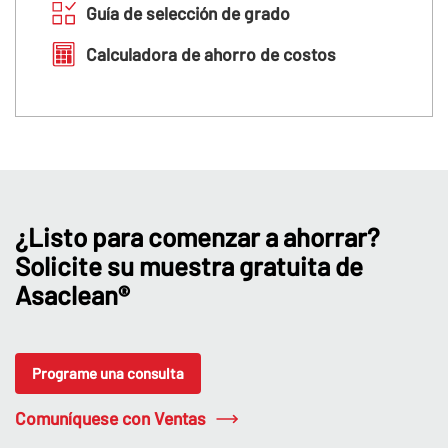
Guía de selección de grado
Calculadora de ahorro de costos
¿Listo para comenzar a ahorrar?
Solicite su muestra gratuita de
Asaclean®
Programe una consulta
Comuníquese con Ventas