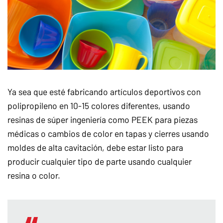
Ya sea que esté fabricando artículos deportivos con
polipropileno en 10-15 colores diferentes, usando
resinas de súper ingeniería como PEEK para piezas
médicas o cambios de color en tapas y cierres usando
moldes de alta cavitación, debe estar listo para
producir cualquier tipo de parte usando cualquier
resina o color.