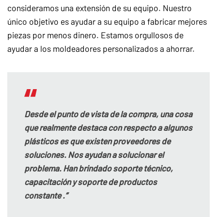
consideramos una extensión de su equipo. Nuestro
único objetivo es ayudar a su equipo a fabricar mejores
piezas por menos dinero. Estamos orgullosos de
ayudar a los moldeadores personalizados a ahorrar.
Desde el punto de vista de la compra, una cosa
que realmente destaca con respecto a algunos
plásticos es que existen proveedores de
soluciones. Nos ayudan a solucionar el
problema. Han brindado soporte técnico,
capacitación y soporte de productos
constante .”