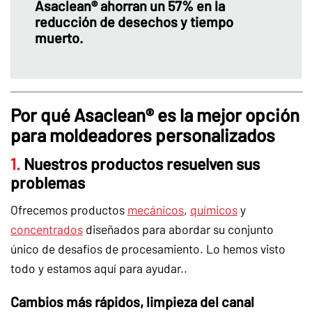
Asaclean® ahorran un 57% en la
reducción de desechos y tiempo
muerto.
Por qué Asaclean® es la mejor opción
para moldeadores personalizados
1.
Nuestros productos resuelven sus
problemas
Ofrecemos productos
mecánicos
,
químicos
y
concentrados
diseñados para abordar su conjunto
único de desafíos de procesamiento. Lo hemos visto
todo y estamos aquí para ayudar..
Cambios más rápidos, limpieza del canal