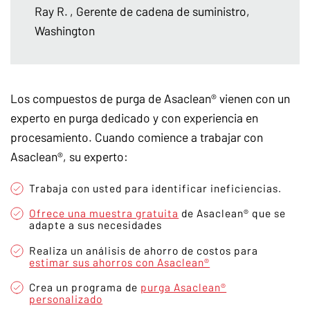
Ray R.
, Gerente de cadena de suministro,
Washington
Los compuestos de purga de Asaclean® vienen con un
experto en purga dedicado y con experiencia en
procesamiento. Cuando comience a trabajar con
Asaclean®, su experto:
Trabaja con usted para identificar ineficiencias.
Ofrece una muestra gratuita
de Asaclean® que se
adapte a sus necesidades
Realiza un análisis de ahorro de costos para
estimar sus ahorros con Asaclean®
Crea un programa de
purga Asaclean®
personalizado