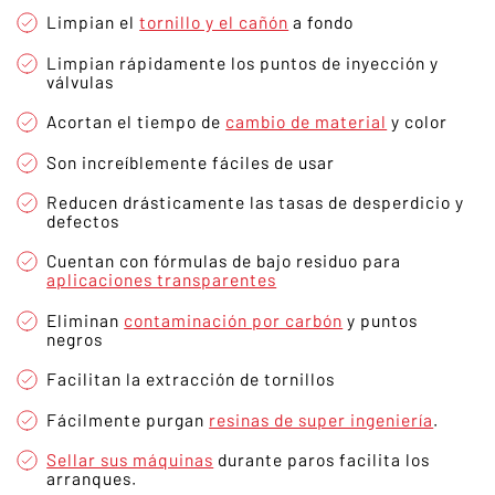
Limpian el
tornillo y el cañón
a fondo
Limpian rápidamente los puntos de inyección y
válvulas
Acortan el tiempo de
cambio de material
y color
Son increíblemente fáciles de usar
Reducen drásticamente las tasas de desperdicio y
defectos
Cuentan con fórmulas de bajo residuo para
aplicaciones transparentes
Eliminan
contaminación por carbón
y puntos
negros
Facilitan la extracción de tornillos
Fácilmente purgan
resinas de super ingeniería
.
Sellar sus máquinas
durante paros facilita los
arranques.