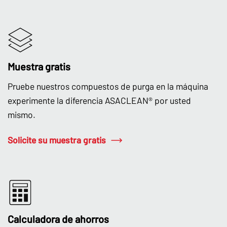
Muestra gratis
Pruebe nuestros compuestos de purga en la máquina
experimente la diferencia ASACLEAN® por usted
mismo.
Solicite su muestra gratis
Calculadora de ahorros