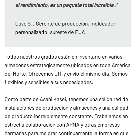
el rendimiento, es un paquete total increíble .”
Dave S.
, Gerente de producción, moldeador
personalizado, sureste de EUA
Todos nuestros grados están en inventario en varios
almacenes estratégicamente ubicados en toda América
del Norte. Ofrecemos JIT y envío el mismo día. Somos
flexibles y sensibles a sus necesidades.
Como parte de Asahi Kasei, tenemos una sólida red de
instalaciones de producción y almacenes y una calidad
de producto increíblemente constante. Trabajamos en
estrecha colaboración con APNA y otras empresas
hermanas para mejorar continuamente la forma en que