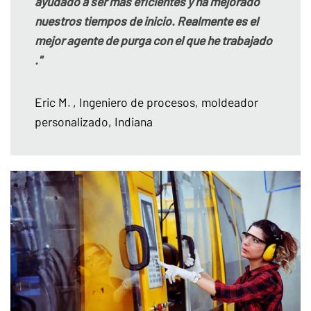
ayudado a ser más eficientes y ha mejorado
nuestros tiempos de inicio. Realmente es el
mejor agente de purga con el que he trabajado
."
Eric M.
, Ingeniero de procesos, moldeador
personalizado, Indiana