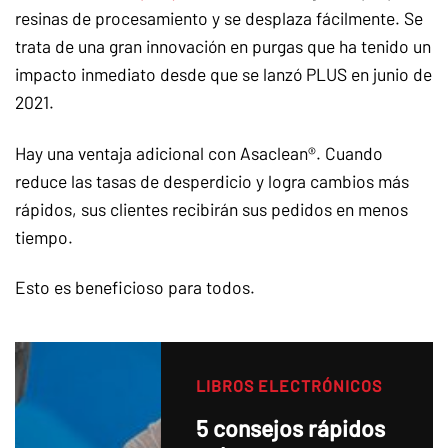
resinas de procesamiento y se desplaza fácilmente. Se
trata de una gran innovación en purgas que ha tenido un
impacto inmediato desde que se lanzó PLUS en junio de
2021.
Hay una ventaja adicional con Asaclean®. Cuando
reduce las tasas de desperdicio y logra cambios más
rápidos, sus clientes recibirán sus pedidos en menos
tiempo.
Esto es beneficioso para todos.
LIBROS ELECTRÓNICOS
5 consejos rápidos