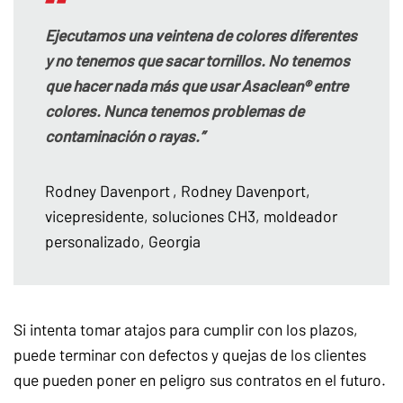
Ejecutamos una veintena de colores diferentes
y no tenemos que sacar tornillos. No tenemos
que hacer nada más que usar Asaclean® entre
colores. Nunca tenemos problemas de
contaminación o rayas.”
Rodney Davenport
, Rodney Davenport,
vicepresidente, soluciones CH3, moldeador
personalizado, Georgia
Si intenta tomar atajos para cumplir con los plazos,
puede terminar con defectos y quejas de los clientes
que pueden poner en peligro sus contratos en el futuro.