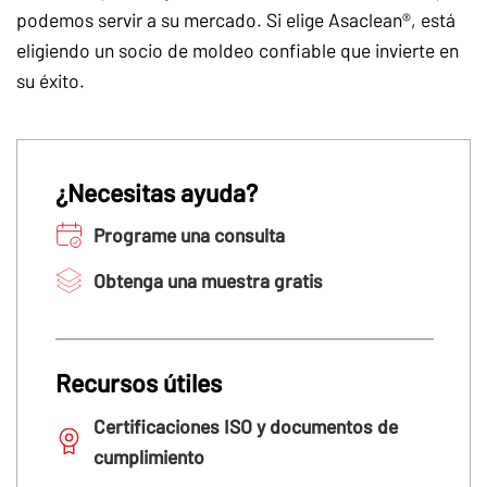
podemos servir a su mercado. Si elige Asaclean®, está
eligiendo un socio de moldeo confiable que invierte en
su éxito.
¿Necesitas ayuda?
Programe una consulta
Obtenga una muestra gratis
Recursos útiles
Certificaciones ISO y documentos de
cumplimiento