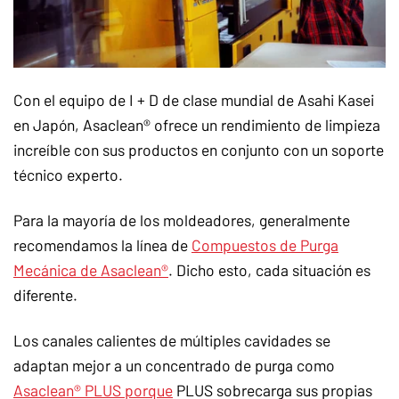
Con el equipo de I + D de clase mundial de Asahi Kasei
en Japón, Asaclean® ofrece un rendimiento de limpieza
increíble con sus productos en conjunto con un soporte
técnico experto.
Para la mayoría de los moldeadores, generalmente
recomendamos la línea de
Compuestos de Purga
Mecánica de Asaclean®
. Dicho esto, cada situación es
diferente.
Los canales calientes de múltiples cavidades se
adaptan mejor a un concentrado de purga como
Asaclean® PLUS porque
PLUS sobrecarga sus propias