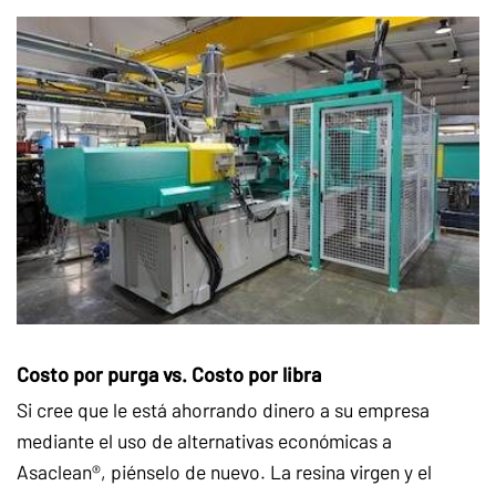
Costo por purga vs. Costo por libra
Si cree que le está ahorrando dinero a su empresa
mediante el uso de alternativas económicas a
Asaclean®, piénselo de nuevo. La resina virgen y el