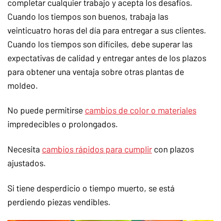
completar cualquier trabajo y acepta los desafíos.
Cuando los tiempos son buenos, trabaja las
veinticuatro horas del día para entregar a sus clientes.
Cuando los tiempos son difíciles, debe superar las
expectativas de calidad y entregar antes de los plazos
para obtener una ventaja sobre otras plantas de
moldeo.
No puede permitirse
cambios de color o materiales
impredecibles o prolongados.
Necesita
cambios rápidos para cumplir
con plazos
ajustados.
Si tiene desperdicio o tiempo muerto, se está
perdiendo piezas vendibles.