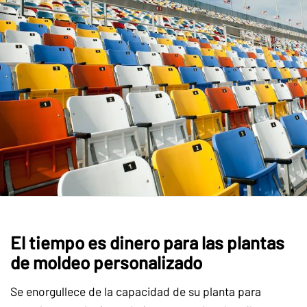
El tiempo es dinero para las plantas
de moldeo personalizado
Se enorgullece de la capacidad de su planta para