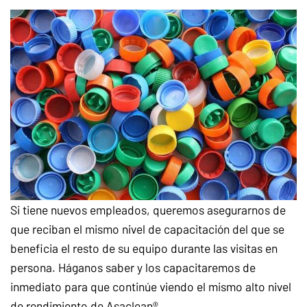
Si tiene nuevos empleados, queremos asegurarnos de
que reciban el mismo nivel de capacitación del que se
beneficia el resto de su equipo durante las visitas en
persona. Háganos saber y los capacitaremos de
inmediato para que continúe viendo el mismo alto nivel
de rendimiento de Asaclean®.