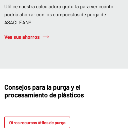
Utilice nuestra calculadora gratuita para ver cuánto
podría ahorrar con los compuestos de purga de
ASACLEAN®
Vea sus ahorros
Consejos para la purga y el
procesamiento de plásticos
Otros recursos útiles de purga