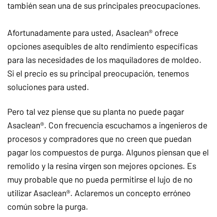
también sean una de sus principales preocupaciones.
Afortunadamente para usted, Asaclean® ofrece
opciones asequibles de alto rendimiento específicas
para las necesidades de los maquiladores de moldeo.
Si el precio es su principal preocupación, tenemos
soluciones para usted.
Pero tal vez piense que su planta no puede pagar
Asaclean®. Con frecuencia escuchamos a ingenieros de
procesos y compradores que no creen que puedan
pagar los compuestos de purga. Algunos piensan que el
remolido y la resina virgen son mejores opciones. Es
muy probable que no pueda permitirse el lujo de no
utilizar Asaclean®. Aclaremos un concepto erróneo
común sobre la purga.