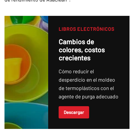
LIBROS ELECTRÓNICOS
Cambios de
colores, costos
crecientes
Cómo reducir el
desperdicio en el moldeo
de termoplásticos con el
agente de purga adecuado
Descargar