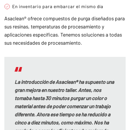
En inventario para embarcar el mismo día
Asaclean® ofrece compuestos de purga diseñados para
sus resinas, temperaturas de procesamiento y
aplicaciones específicas. Tenemos soluciones a todas
sus necesidades de procesamiento.
La introducción de Asaclean® ha supuesto una
gran mejora en nuestro taller. Antes, nos
tomaba hasta 30 minutos purgar un color o
material antes de poder comenzar un trabajo
diferente. Ahora ese tiempo se ha reducido a
cinco a diez minutos, como máximo. Nos ha