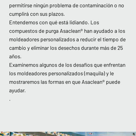
permitirse ningún problema de contaminación o no
cumplirá con sus plazos.
Entendemos con qué está lidiando. Los
compuestos de purga Asaclean® han ayudado a los
moldeadores personalizados a reducir el tiempo de
cambio y eliminar los desechos durante más de 25
años.
Examinemos algunos de los desafíos que enfrentan
los moldeadores personalizados (maquila) y le
mostraremos las formas en que Asaclean® puede
ayudar.
.