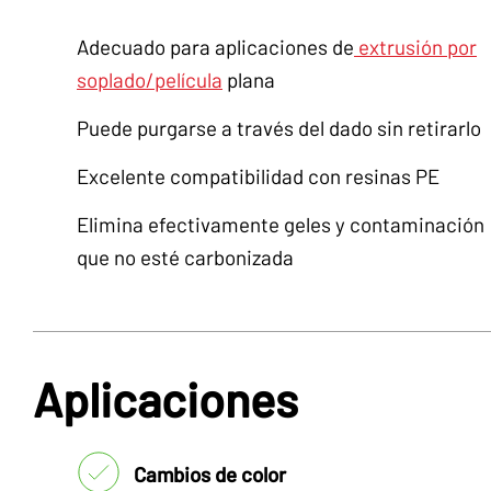
Adecuado para aplicaciones de
extrusión por
soplado/película
plana
Puede purgarse a través del dado sin retirarlo
Excelente compatibilidad con resinas PE
Elimina efectivamente geles y contaminación
que no esté carbonizada
Aplicaciones
Cambios de color