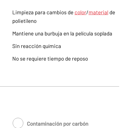
Limpieza para cambios de
color
/
material
de
polietileno
Mantiene una burbuja en la película soplada
Sin reacción química
No se requiere tiempo de reposo
Contaminación por carbón