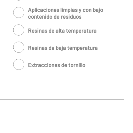
Aplicaciones limpias y con bajo
contenido de residuos
Resinas de alta temperatura
Resinas de baja temperatura
Extracciones de tornillo