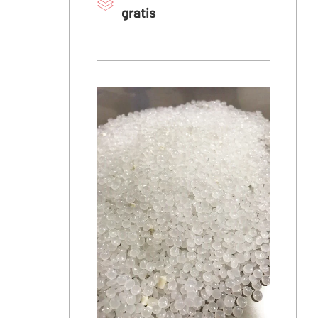
gratis