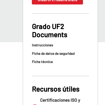
Grado UF2
Documents
Instrucciones
Ficha de datos de seguridad
Ficha técnica
Recursos útiles
Certificaciones ISO y