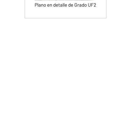
Plano en detalle de Grado UF2