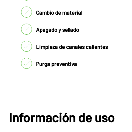
Cambio de material
Apagado y sellado
Limpieza de canales calientes
Purga preventiva
Información de uso