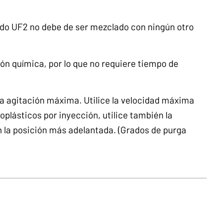
o UF2 no debe de ser mezclado con ningún otro
ón química, por lo que no requiere tiempo de
a agitación máxima. Utilice la velocidad máxima
moplásticos por inyección, utilice también la
n la posición más adelantada. (Grados de purga