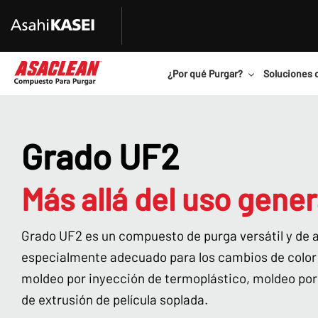
¿Por qué Purgar?
Soluciones 
Grado UF2
Más allá del uso gener
Grado UF2 es un compuesto de purga versátil y de a
especialmente adecuado para los cambios de color 
moldeo por inyección de termoplástico, moldeo por
de extrusión de película soplada.