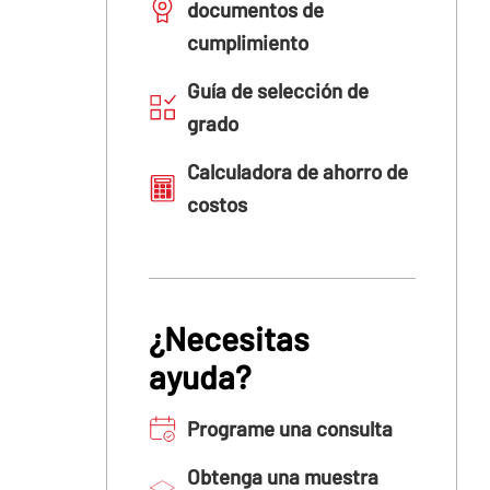
documentos de
cumplimiento
Guía de selección de
grado
Calculadora de ahorro de
costos
¿Necesitas
ayuda?
Programe una consulta
Obtenga una muestra