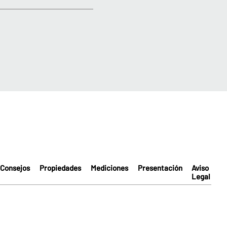
Consejos
Propiedades
Mediciones
Presentación
Aviso
Legal