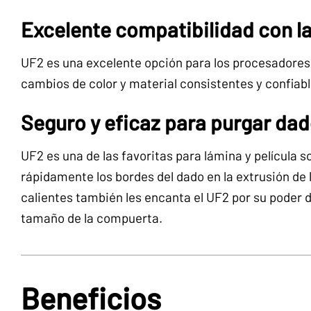
Excelente compatibilidad con la
UF2 es una excelente opción para los procesadores
cambios de color y material consistentes y confiabl
Seguro y eficaz para purgar dad
UF2 es una de las favoritas para lámina y película s
rápidamente los bordes del dado en la extrusión de
calientes también les encanta el UF2 por su poder
tamaño de la compuerta.
Beneficios