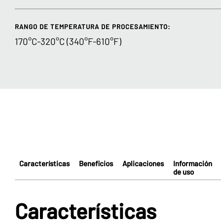
RANGO DE TEMPERATURA DE PROCESAMIENTO:
170°C-320°C (340°F-610°F)
Características
Beneficios
Aplicaciones
Información
de uso
Características