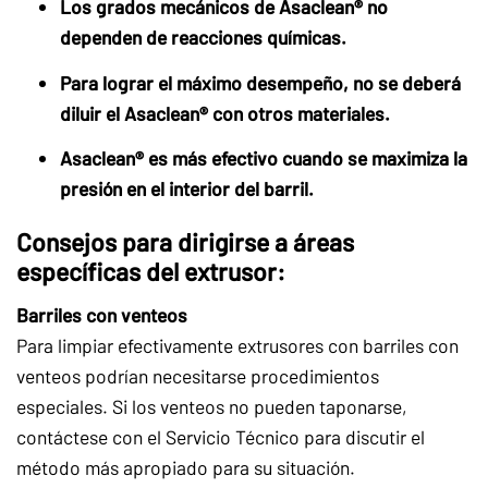
Los grados mecánicos de Asaclean® no
dependen de reacciones químicas.
Para lograr el máximo desempeño, no se deberá
diluir el Asaclean® con otros materiales.
Asaclean® es más efectivo cuando se maximiza la
presión en el interior del barril.
Consejos para dirigirse a áreas
específicas del extrusor:
Barriles con venteos
Para limpiar efectivamente extrusores con barriles con
venteos podrían necesitarse procedimientos
especiales. Si los venteos no pueden taponarse,
contáctese con el Servicio Técnico para discutir el
método más apropiado para su situación.