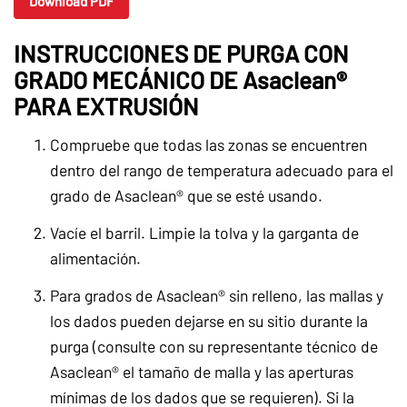
Download PDF
INSTRUCCIONES DE PURGA CON
GRADO MECÁNICO DE Asaclean®
PARA EXTRUSIÓN
Compruebe que todas las zonas se encuentren
dentro del rango de temperatura adecuado para el
grado de Asaclean® que se esté usando.
Vacíe el barril. Limpie la tolva y la garganta de
alimentación.
Para grados de Asaclean® sin relleno, las mallas y
los dados pueden dejarse en su sitio durante la
purga (consulte con su representante técnico de
Asaclean® el tamaño de malla y las aperturas
mínimas de los dados que se requieren). Si la