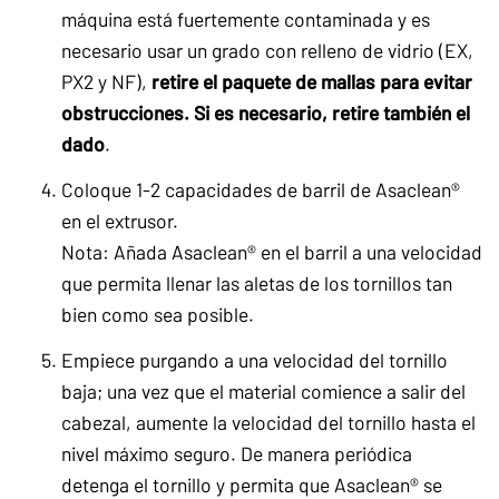
máquina está fuertemente contaminada y es
necesario usar un grado con relleno de vidrio (EX,
PX2 y NF),
retire el paquete de mallas para evitar
obstrucciones. Si es necesario, retire también el
dado
.
Coloque 1-2 capacidades de barril de Asaclean®
en el extrusor.
Nota: Añada Asaclean® en el barril a una velocidad
que permita llenar las aletas de los tornillos tan
bien como sea posible.
Empiece purgando a una velocidad del tornillo
baja; una vez que el material comience a salir del
cabezal, aumente la velocidad del tornillo hasta el
nivel máximo seguro. De manera periódica
detenga el tornillo y permita que Asaclean® se