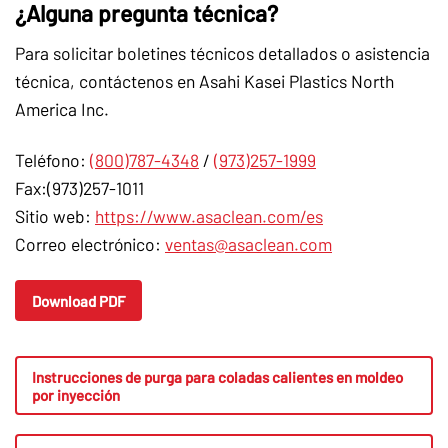
¿Alguna pregunta técnica?
Para solicitar boletines técnicos detallados o asistencia
técnica, contáctenos en Asahi Kasei Plastics North
America Inc.
Teléfono:
(800)787-4348
/
(973)257-1999
Fax:(973)257-1011
Sitio web:
https://www.asaclean.com/es
Correo electrónico:
ventas@asaclean.com
Download PDF
Instrucciones de purga para coladas calientes en moldeo
por inyección