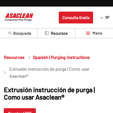
Consulta Gratis
SP
Búsqueda
Menú
Recursos
Resources
Spanish | Purging Instructions
Extrusión instrucción de purga | Como usar
Asaclean®
Extrusión instrucción de purga |
Como usar Asaclean®