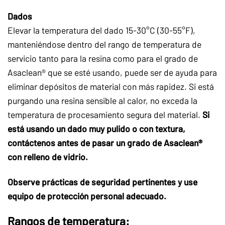
Dados
Elevar la temperatura del dado 15-30°C (30-55°F),
manteniéndose dentro del rango de temperatura de
servicio tanto para la resina como para el grado de
Asaclean® que se esté usando, puede ser de ayuda para
eliminar depósitos de material con más rapidez. Si está
purgando una resina sensible al calor, no exceda la
temperatura de procesamiento segura del material.
Si
está usando un dado muy pulido o con textura,
contáctenos antes de pasar un grado de Asaclean®
con relleno de vidrio.
Observe prácticas de seguridad pertinentes y use
equipo de protección personal adecuado.
Rangos de temperatura: