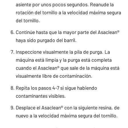
asiente por unos pocos segundos. Reanude la
rotación del tornillo a la velocidad máxima segura
del tornillo.
Continúe hasta que la mayor parte del Asaclean®
haya sido purgado del barril.
Inspeccione visualmente la pila de purga. La
máquina está limpia y la purga está completa
cuando el Asaclean® que sale de la máquina está
visualmente libre de contaminación.
Repita los pasos 4-7 si sigue habiendo
contaminantes visibles.
Desplace el Asaclean® con la siguiente resina, de
nuevo a la velocidad máxima segura del tornillo.