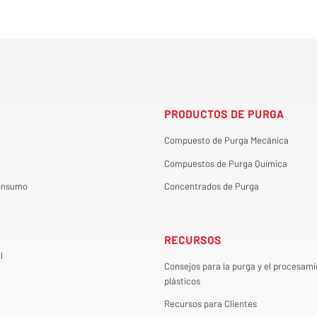
PRODUCTOS DE PURGA
Compuesto de Purga Mecánica
Compuestos de Purga Química
onsumo
Concentrados de Purga
RECURSOS
l
Consejos para la purga y el procesami
plásticos
Recursos para Clientes