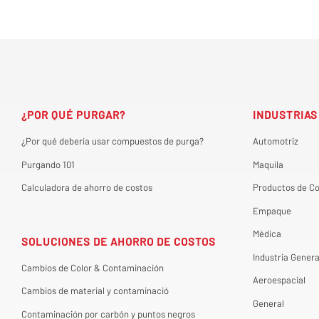
¿POR QUÉ PURGAR?
INDUSTRIAS
¿Por qué debería usar compuestos de purga?
Automotriz
Purgando 101
Maquila
Calculadora de ahorro de costos
Productos de C
Empaque
Médica
SOLUCIONES DE AHORRO DE COSTOS
Industria Genera
Cambios de Color & Contaminación
Aeroespacial
Cambios de material y contaminació
General
Contaminación por carbón y puntos negros