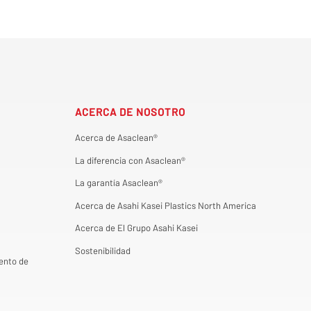
ACERCA DE NOSOTRO
Acerca de Asaclean®
La diferencia con Asaclean®
La garantía Asaclean®
Acerca de Asahi Kasei Plastics North America
Acerca de El Grupo Asahi Kasei
Sostenibilidad
ento de