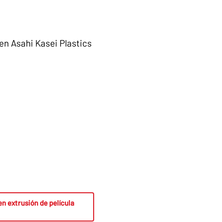
en Asahi Kasei Plastics
n extrusión de película