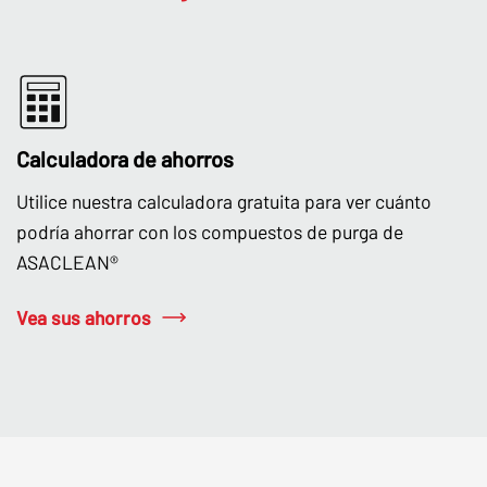
Calculadora de ahorros
Utilice nuestra calculadora gratuita para ver cuánto
podría ahorrar con los compuestos de purga de
ASACLEAN®
Vea sus ahorros