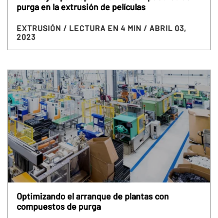
purga en la extrusión de películas
EXTRUSIÓN
/ LECTURA EN 4 MIN
/ ABRIL 03,
2023
Optimizando el arranque de plantas con
compuestos de purga