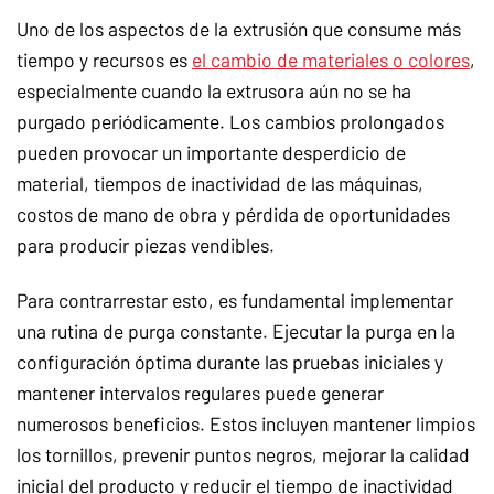
Uno de los aspectos de la extrusión que consume más
tiempo y recursos es
el cambio de materiales o colores
,
especialmente cuando la extrusora aún no se ha
purgado periódicamente. Los cambios prolongados
pueden provocar un importante desperdicio de
material, tiempos de inactividad de las máquinas,
costos de mano de obra y pérdida de oportunidades
para producir piezas vendibles.
Para contrarrestar esto, es fundamental implementar
una rutina de purga constante. Ejecutar la purga en la
configuración óptima durante las pruebas iniciales y
mantener intervalos regulares puede generar
numerosos beneficios. Estos incluyen mantener limpios
los tornillos, prevenir puntos negros, mejorar la calidad
inicial del producto y reducir el tiempo de inactividad