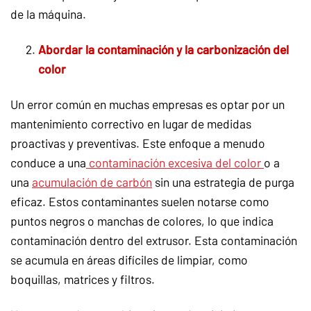
de la máquina.
Abordar la contaminación y la carbonización del
color
Un error común en muchas empresas es optar por un
mantenimiento correctivo en lugar de medidas
proactivas y preventivas. Este enfoque a menudo
conduce a una
contaminación excesiva del color
o a
una
acumulación de carbón
sin una estrategia de purga
eficaz. Estos contaminantes suelen notarse como
puntos negros o manchas de colores, lo que indica
contaminación dentro del extrusor. Esta contaminación
se acumula en áreas difíciles de limpiar, como
boquillas, matrices y filtros.