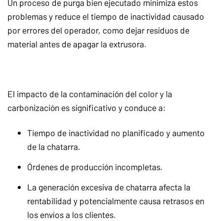
Un proceso de purga bien ejecutado minimiza estos
problemas y reduce el tiempo de inactividad causado
por errores del operador, como dejar residuos de
material antes de apagar la extrusora.
El impacto de la contaminación del color y la
carbonización es significativo y conduce a:
Tiempo de inactividad no planificado y aumento
de la chatarra.
Órdenes de producción incompletas.
La generación excesiva de chatarra afecta la
rentabilidad y potencialmente causa retrasos en
los envíos a los clientes.