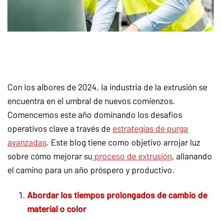
Con los albores de 2024, la industria de la extrusión se
encuentra en el umbral de nuevos comienzos.
Comencemos este año dominando los desafíos
operativos clave a través de
estrategias de purga
avanzadas
. Este blog tiene como objetivo arrojar luz
sobre cómo mejorar su
proceso de extrusión
, allanando
el camino para un año próspero y productivo.
Abordar los tiempos prolongados de cambio de
material o color