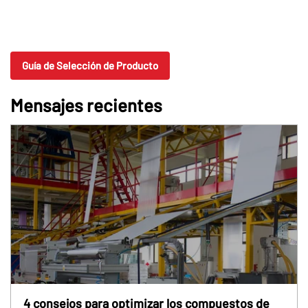
Guía de Selección de Producto
Mensajes recientes
4 consejos para optimizar los compuestos de