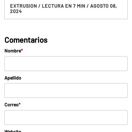
EXTRUSION
/ LECTURA EN 7 MIN
/ AGOSTO 08,
2024
Comentarios
Nombre
*
Apellido
Correo
*
Website