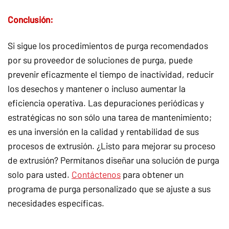
Conclusión:
Si sigue los procedimientos de purga recomendados
por su proveedor de soluciones de purga, puede
prevenir eficazmente el tiempo de inactividad, reducir
los desechos y mantener o incluso aumentar la
eficiencia operativa. Las depuraciones periódicas y
estratégicas no son sólo una tarea de mantenimiento;
es una inversión en la calidad y rentabilidad de sus
procesos de extrusión. ¿Listo para mejorar su proceso
de extrusión? Permítanos diseñar una solución de purga
solo para usted.
Contáctenos
para obtener un
programa de purga personalizado que se ajuste a sus
necesidades específicas.